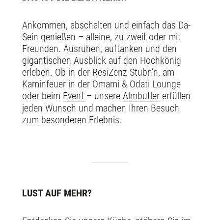
Ankommen, abschalten und einfach das Da-
Sein genießen – alleine, zu zweit oder mit
Freunden. Ausruhen, auftanken und den
gigantischen Ausblick auf den Hochkönig
erleben. Ob in der ResiZenz Stubn’n, am
Kaminfeuer in der Omami & Odati Lounge
oder beim
Event
– unsere
Almbutler
erfüllen
jeden Wunsch und machen Ihren Besuch
zum besonderen Erlebnis.
LUST AUF MEHR?