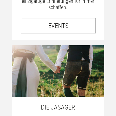
einzigartige Erinnerungen für immer
schaffen.
EVENTS
DIE JASAGER