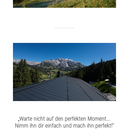
„Warte nicht auf den perfekten Moment….
Nimm ihn dir einfach und mach ihn perfekt!“