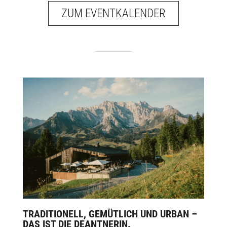
ZUM EVENTKALENDER
TRADITIONELL, GEMÜTLICH UND URBAN –
DAS IST DIE DEANTNERIN.