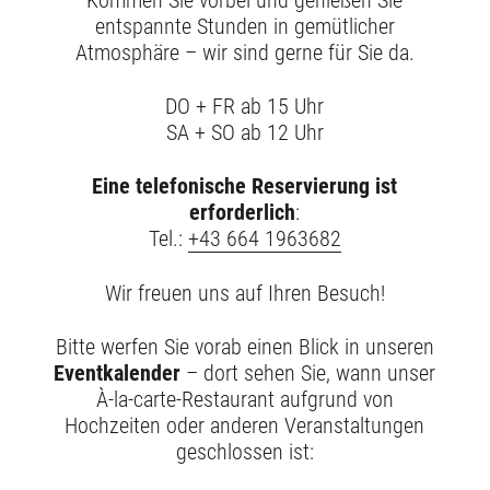
Kommen Sie vorbei und genießen Sie
entspannte Stunden in gemütlicher
Atmosphäre – wir sind gerne für Sie da.
DO + FR ab 15 Uhr
SA + SO ab 12 Uhr
Eine telefonische Reservierung ist
erforderlich
:
Tel.:
+43 664 1963682
Wir freuen uns auf Ihren Besuch!
Bitte werfen Sie vorab einen Blick in unseren
Eventkalender
– dort sehen Sie, wann unser
À-la-carte-Restaurant aufgrund von
Hochzeiten oder anderen Veranstaltungen
geschlossen ist: