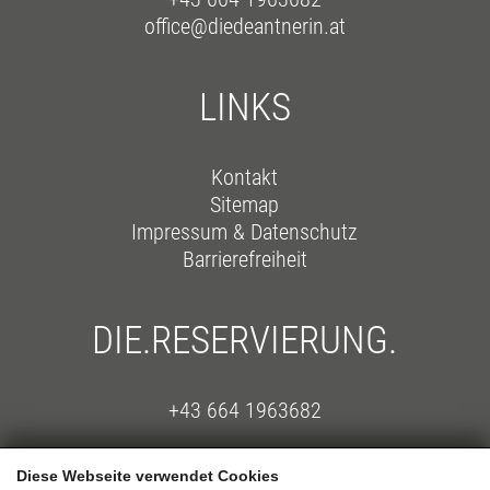
office@diedeantnerin.at
LINKS
Kontakt
Sitemap
Impressum & Datenschutz
Barrierefreiheit
DIE.RESERVIERUNG.
+43 664 1963682
Diese Webseite verwendet Cookies