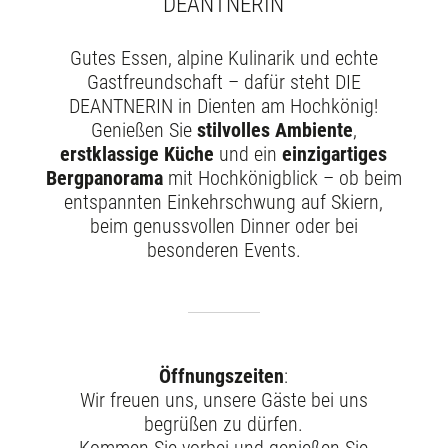
DEANTNERIN
Gutes Essen, alpine Kulinarik und echte
Gastfreundschaft – dafür steht DIE
DEANTNERIN in Dienten am Hochkönig!
Genießen Sie
stilvolles Ambiente
,
erstklassige Küche
und ein
einzigartiges
Bergpanorama
mit Hochkönigblick – ob beim
entspannten Einkehrschwung auf Skiern,
beim genussvollen Dinner oder bei
besonderen Events.
Öffnungszeiten
:
Wir freuen uns, unsere Gäste bei uns
begrüßen zu dürfen.