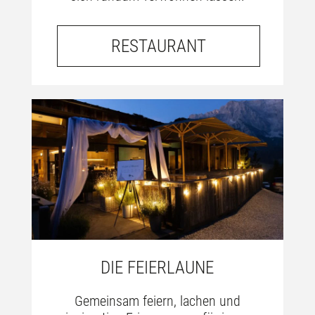
RESTAURANT
DIE FEIERLAUNE
Gemeinsam feiern, lachen und